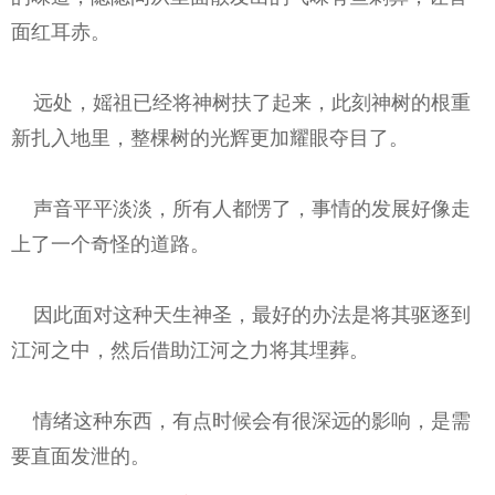
面红耳赤。
远处，媱祖已经将神树扶了起来，此刻神树的根重
新扎入地里，整棵树的光辉更加耀眼夺目了。
声音平平淡淡，所有人都愣了，事情的发展好像走
上了一个奇怪的道路。
因此面对这种天生神圣，最好的办法是将其驱逐到
江河之中，然后借助江河之力将其埋葬。
情绪这种东西，有点时候会有很深远的影响，是需
要直面发泄的。