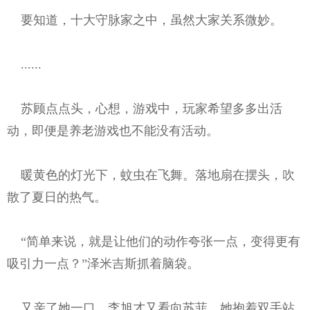
要知道，十大守脉家之中，虽然大家关系微妙。
......
苏顾点点头，心想，游戏中，玩家希望多多出活
动，即便是养老游戏也不能没有活动。
暖黄色的灯光下，蚊虫在飞舞。落地扇在摆头，吹
散了夏日的热气。
“简单来说，就是让他们的动作夸张一点，变得更有
吸引力一点？”泽米吉斯抓着脑袋。
又亲了她一口，李旭才又看向苏菲，她抱着双手站