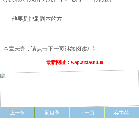
“他要是把刷副本的方
本章未完，请点击下一页继续阅读》》
最新网址：wap.aixiashu.la
上一章
回目录
下一页
存书签