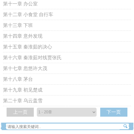
第十一章 办公室
第十二章 小食堂 自行车
第十三章 下班
第十四章 意外发现
第十五章 秦淮茹的决心
第十六章 秦淮茹对线贾张氏
第十七章 忽悠许大茂
第十八章 茅台
第十九章 初见楚成
第二十章 乌云盖雪
上一页
下一页