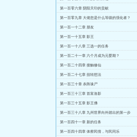
第一百零六章 阴阳天印的贡献
第一百零九章 大佬您是什么等级的强化者？
第一百一十二章 朋友
第一百一十五章 影王
第一百一十八章 三选一的任务
第一百二十一章 六个月成为元婴期？
第一百二十四章 接触修仙
第一百二十七章 扭转想法
第一百三十章 杀阵诛尸
第一百三十三章 首富洛影
第一百三十五章 影王佛
第一百三十八章 九州世界向外踏出的第一步
第一百四十一章 新的任务
第一百四十四章 体察民情，与民同乐