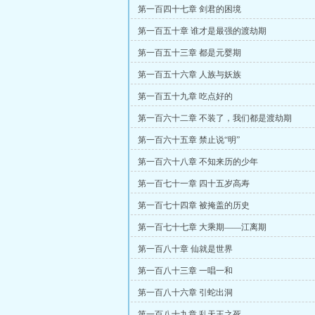
第一百四十七章 剑君的困境
第一百五十章 谁才是最强的渡劫期
第一百五十三章 都是元婴期
第一百五十六章 人族与妖族
第一百五十九章 吃点好的
第一百六十二章 不装了，我们都是渡劫期
第一百六十五章 禁止说“明”
第一百六十八章 不知来历的少年
第一百七十一章 四十五岁高寿
第一百七十四章 被掩盖的历史
第一百七十七章 大乘期——江离期
第一百八十章 仙就是世界
第一百八十三章 一唱一和
第一百八十六章 引蛇出洞
第一百八十九章 乱天王之死