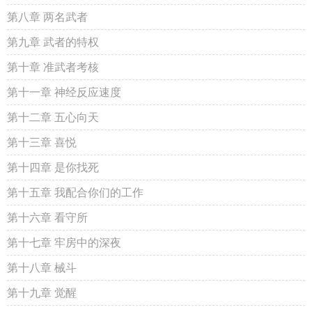
第八章 两名武者
第九章 武者的特权
第十章 准武者考核
第十一章 神经反应速度
第十二章 五心向天
第十三章 喜悦
第十四章 是你找死
第十五章 我配合你们的工作
第十六章 看守所
第十七章 牢房中的深夜
第十八章 械斗
第十九章 觉醒