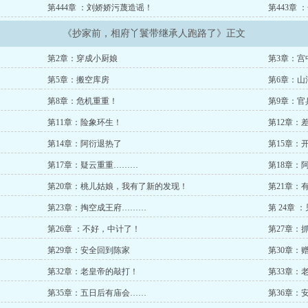
第444章 ：刘娇娇污蔑造谣！
第443章
《抄家前，相府丫鬟带继承人跑路了》正文
第2章：穿成小厨娘
第3章：宫
第5章：搬空库房
第6章：山
第8章：危机重重！
第9章：官
第11章：险象环生！
第12章：
第14章：阿衍退热了
第15章：
第17章：疑云重重………
第18章：
第20章：桃儿姑娘，我有了新的发现！
第21章：
第23章：掏空成王府………
第 24章 
第26章 ：不好，中计了！
第27章：
第29章：安全回到陈家
第30章：
第32章：老皇帝的敲打！
第33章：
第35章：五日后有庙会……
第36章：