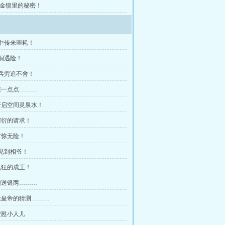
 ：金锁里的秘密！
中传来噩耗！
洞遇险！
兵穷追不舍！
差一点点………
开启空间灵泉水！
阿衍的请求！
有惊无险！
：见到相爷！
抓狂的成王！
赠送银两………
老皇帝的猜测………
安慰小人儿