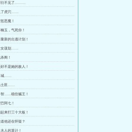
阿衍不见了………
入了虎穴……
严惩恶魔！
李楠玉，气死你！
商量新的出逃计划！
父女谋划……
七杀阁！
还好不是她的敌人！
出城……
遇土匪……
斗智……稳住贼王！
哑巴阿七！
捆起来打三十大板！
难道他还在怀疑？
二夫人的算计！