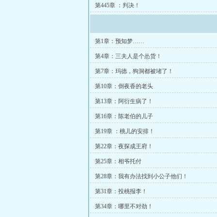
第445章 ：判决！
第1章：预知梦……
第4章：三夫人是个怂货！
第7章：玛德，狗洞都被堵了！
第10章：倒夜香的老头
第13章：阿衍生病了！
第16章：陈老伯的儿子
第19章 ：桃儿的安排！
第22章：夜探成王府！
第25章：相爷托付
第28章：我有办法找到小公子他们！
第31章：投桃报李！
第34章：哪里不对劲！