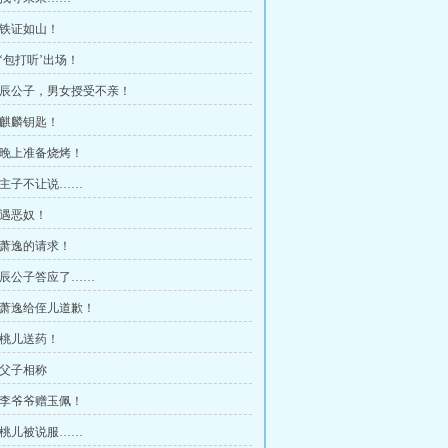
：铁证如山！
：‘包打听’出场！
 ：辰公子，男女授受不亲！
：麒麟钥匙！
 ：晚上准备烧烤！
 ：主子不让说……
：遇恶奴！
 ：萧逸的请求！
 ：辰公子答应了……
 ：萧逸给侄儿道歉！
：桃儿送药！
：父子相称
 ：李爷爷赠玉佩！
 ：桃儿被说服……