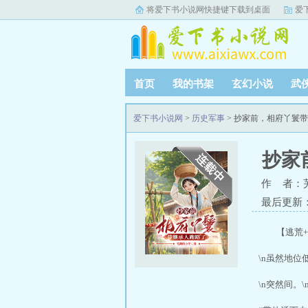
将爱下书小说网快捷键下载到桌面
爱
首页
我的书架
玄幻小说
武
爱下书小说网
>
历史军事
> 抄家前，相府丫鬟
抄家
作 者：
最后更新：20
【逃荒
\n虽然地
\n突然间。