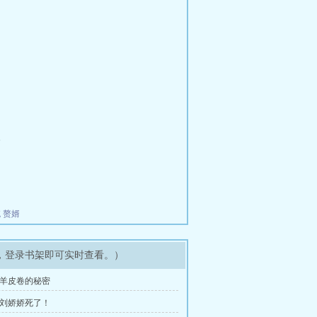
。
统
赘婿
，登录书架即可实时查看。）
 ：羊皮卷的秘密
 ：刘娇娇死了！