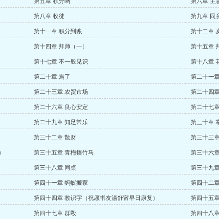
第五章 积分哟
第六章 主
第八章 收徒
第九章 同
第十一章 积分到账
第十二章 
第十四章 拜师（一）
第十五章 
第十七章 不一般见识
第十八章 
第二十章 焉了
第二十一章
第二十三章 农贸市场
第二十四章
第二十六章 良心安定
第二十七章
）
第二十九章 知足常乐
第三十章 
第三十二章 散财
第三十三章
）
第三十五章 青梅揍竹马
第三十六章
第三十八章 同桌
第三十九章
第四十一章 蚂蚁搬家
第四十二章
第四十四章 教识字（祝愿书友湯舒甯早日康复）
第四十五章
第四十七章 群殴
第四十八章