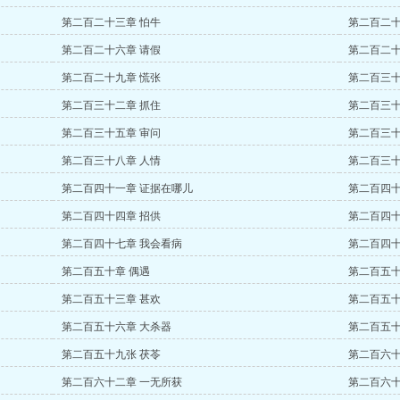
第二百二十三章 怕牛
第二百二十
第二百二十六章 请假
第二百二十
第二百二十九章 慌张
第二百三十
第二百三十二章 抓住
第二百三十
第二百三十五章 审问
第二百三十
第二百三十八章 人情
第二百三十
第二百四十一章 证据在哪儿
第二百四十
第二百四十四章 招供
第二百四十
第二百四十七章 我会看病
第二百四十
第二百五十章 偶遇
第二百五十
第二百五十三章 甚欢
第二百五十
第二百五十六章 大杀器
第二百五十
第二百五十九张 茯苓
第二百六十
第二百六十二章 一无所获
第二百六十