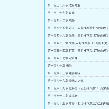
第一百三十六章 吃呀吃呀
第一百三十九章 认错
第一百四十二章 嘴馋
第一百四十五章 谁去（云起推荐票十万的加更
第一百四十八章 眼热（云起推荐票11万的加更
第一百五十一章 文稿(云起推荐票11.5万的加更
第一百五十四章 打算（云起推荐票12万的加更
第一百五十七章 宅基地
第一百六十章 想法
第一百六十三章 难得糊涂
第一百六十六章 慷他人之慨
第一百六十九章 教种姜（云起推荐票13.5万加
第一百七十二章 吃泥鳅
第一百七十五章 琢磨（起点推荐票三万五的加