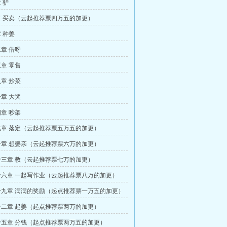
 驴
 买卖（云起推荐票四万五的加更）
 种姜
章 借呀
章 零售
章 炒菜
章 大哭
章 吵架
章 落定（云起推荐票五万五的加更）
章 想娶亲（云起推荐票六万的加更）
三章 教（云起推荐票七万的加更）
六章 一起写作业（云起推荐票八万的加更）
九章 满满的奖励（起点推荐票一万五的加更）
二章 起姜（起点推荐票两万的加更）
五章 分钱（起点推荐票两万五的加更）