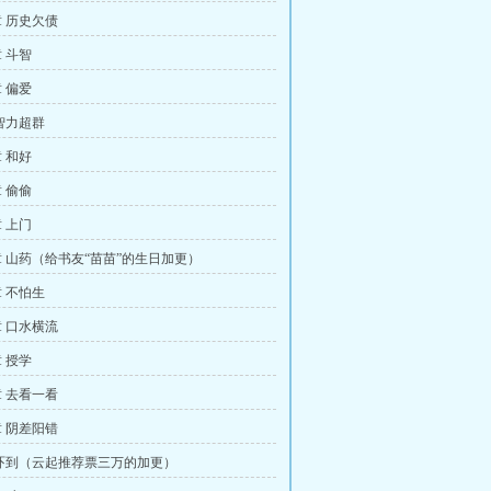
 历史欠债
 斗智
 偏爱
智力超群
 和好
 偷偷
 上门
 山药（给书友“苗苗”的生日加更）
 不怕生
 口水横流
 授学
 去看一看
 阴差阳错
吓到（云起推荐票三万的加更）