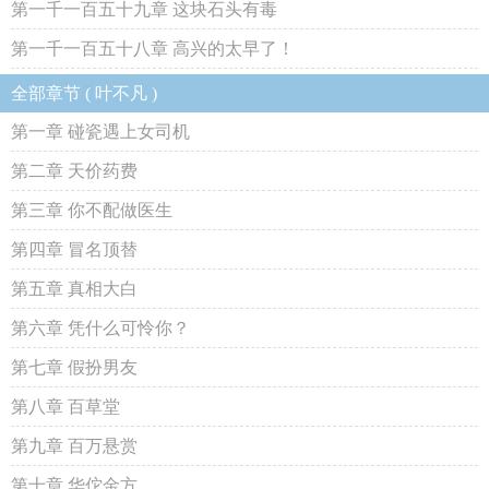
第一千一百五十九章 这块石头有毒
第一千一百五十八章 高兴的太早了！
全部章节 ( 叶不凡 )
第一章 碰瓷遇上女司机
第二章 天价药费
第三章 你不配做医生
第四章 冒名顶替
第五章 真相大白
第六章 凭什么可怜你？
第七章 假扮男友
第八章 百草堂
第九章 百万悬赏
第十章 华佗金方