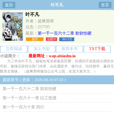
返回
叶不凡
首页
叶不凡
作者：超爽黑啤
点击：257795
最新：
第一千一百六十二章 欺软怕硬
都市
连载中
801.0万
立即阅读
加入书架
推荐本书
TXT下载
小说简介：
最新网址：wap.aixiashu.la
大三学生叶不凡，碰瓷给母亲筹集医药费，却遇到不按套路出牌的女
司机，被撞后获得古医门传承，从此通医术、修功法、玩转都市，赢得无
数美女青睐。 （超爽黑啤微信公众号上线，欢迎大家关注。）
最新章节 ( 更新：2026-08-10 07:43 )
第一千一百六十二章 欺软怕硬
第一千一百六十一章 以工抵债
第一千一百六十章 同行