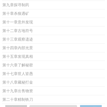
第九章探寻制药
第十章杀狼遇矿
第十一章意外发现
第十二章古地符号
第十三章观察遗迹
第十四章内部光景
第十五章发现真相
第十六章了解秘密
第十七章世人皆愚
第十八章藏秘打金
第十九章出售物资
第二十章精制铁刀