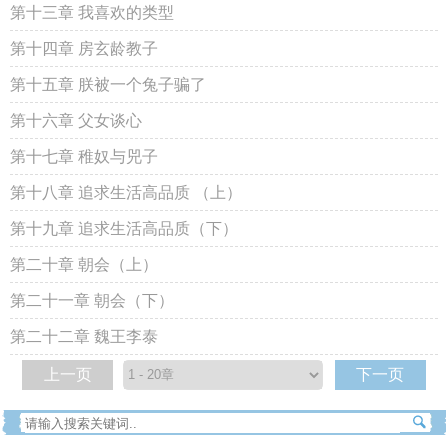
第十三章 我喜欢的类型
第十四章 房玄龄教子
第十五章 朕被一个兔子骗了
第十六章 父女谈心
第十七章 稚奴与兕子
第十八章 追求生活高品质 （上）
第十九章 追求生活高品质（下）
第二十章 朝会（上）
第二十一章 朝会（下）
第二十二章 魏王李泰
上一页
下一页